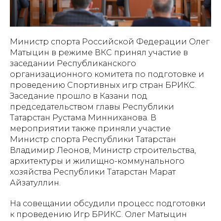
Министр спорта Российской Федерации Олег
Матыцин в режиме ВКС принял участие в
заседании Республиканского
организационного комитета по подготовке и
проведению Спортивных игр стран БРИКС.
Заседание прошло в Казани под
председательством главы Республики
Татарстан Рустама Минниханова. В
мероприятии также приняли участие
Министр спорта Республики Татарстан
Владимир Леонов, Министр строительства,
архитектуры и жилищно-коммунального
хозяйства Республики Татарстан Марат
Айзатуллин.
На совещании обсудили процесс подготовки
к проведению Игр БРИКС. Олег Матыцин