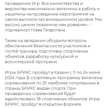
проведения Игр. Все министерства и
ведомства максимально включены в работу и
нацелены на проведение мероприятия на
самом высоком организационном уровне. Мы
высоко ценим оказанное нам доверие», -
подчеркнул глава Татарстана.
Также на заседании обсудили вопросы
обеспечения безопасности участников и
гостей турнира, подготовку спортивных
объектов, разработку культурной и
волонтерской программ.
Игры БРИКС пройдут в Казани с 11 по 24 июня
2024 года. В спортивную программу включены
соревнования по 29 наиболее популярным в
странах БРИКС видам спорта. При
проведении соревнований будет
задействовано 18 спортивных объектов. Игры
БРИКС пройдут в открытом формате.