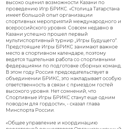
высоко оценил возможности Казани по
проведению Игр БРИКС. «Столица Татарстана
имеет большой опыт организации
спортивных мероприятий международного и
всероссийского уровня. Совсем недавно в
Казани успешно прошел первый
мультиспортивный турнир „Игры Будущего“.
Предстоящие Игры БРИКС занимают важное
место в спортивном календаре, поэтому
ведется тщательная работа со спортивными
федерациями по подготовке сборных команд.
В этом году Россия председательствует в
объединении БРИКС, это накладывает особую
ответственность в связи с приездом гостей
высокого уровня. Нет сомнений, что
Спортивные Игры БРИКС станут еще одним
поводом для гордости», - сказал глава
Минспорта России.
«Общее управление и координацию