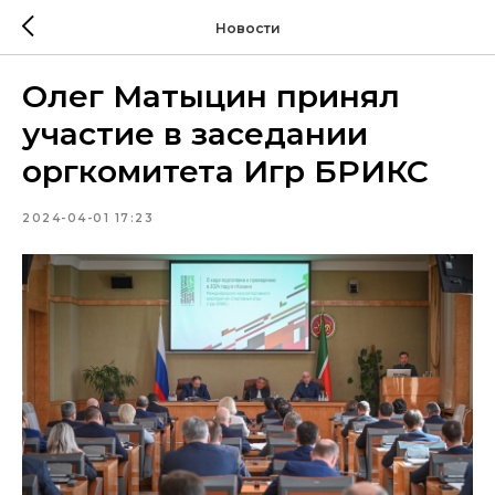
Новости
Олег Матыцин принял
участие в заседании
оргкомитета Игр БРИКС
2024-04-01 17:23