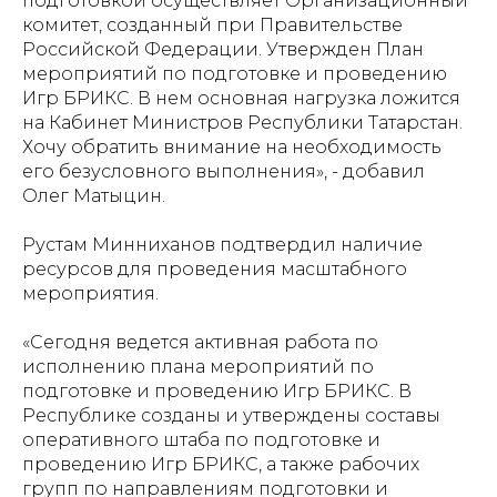
подготовкой осуществляет Организационный
комитет, созданный при Правительстве
Российской Федерации. Утвержден План
мероприятий по подготовке и проведению
Игр БРИКС. В нем основная нагрузка ложится
на Кабинет Министров Республики Татарстан.
Хочу обратить внимание на необходимость
его безусловного выполнения», - добавил
Олег Матыцин.
Рустам Минниханов подтвердил наличие
ресурсов для проведения масштабного
мероприятия.
«Сегодня ведется активная работа по
исполнению плана мероприятий по
подготовке и проведению Игр БРИКС. В
Республике созданы и утверждены составы
оперативного штаба по подготовке и
проведению Игр БРИКС, а также рабочих
групп по направлениям подготовки и