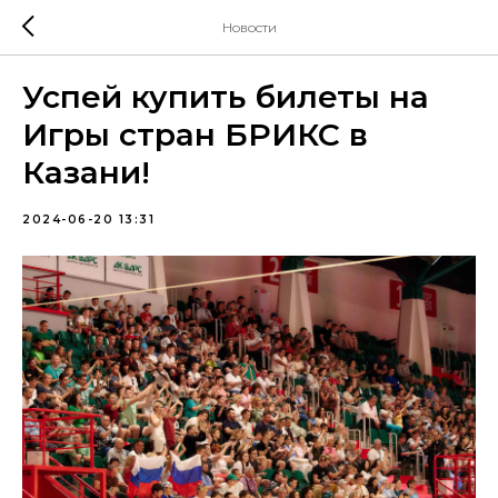
Новости
Успей купить билеты на
Игры стран БРИКС в
Казани!
2024-06-20 13:31