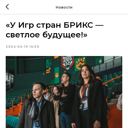
Новости
«У Игр стран БРИКС —
светлое будущее!»
2024-04-19 14:50