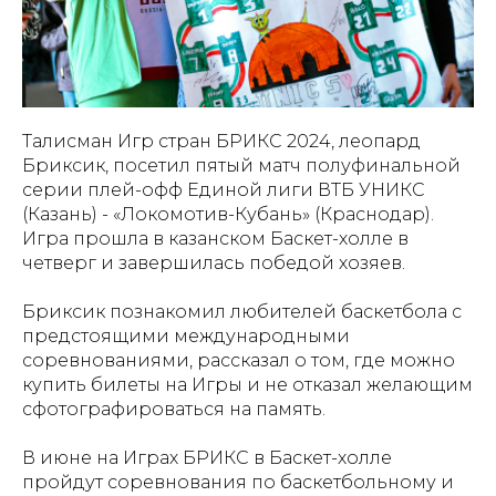
Талисман Игр стран БРИКС 2024, леопард
Бриксик, посетил пятый матч полуфинальной
серии плей-офф Единой лиги ВТБ УНИКС
(Казань) - «Локомотив-Кубань» (Краснодар).
Игра прошла в казанском Баскет-холле в
четверг и завершилась победой хозяев.
Бриксик познакомил любителей баскетбола с
предстоящими международными
соревнованиями, рассказал о том, где можно
купить билеты на Игры и не отказал желающим
сфотографироваться на память.
В июне на Играх БРИКС в Баскет-холле
пройдут соревнования по баскетбольному и