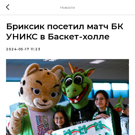
Новости
Бриксик посетил матч БК
УНИКС в Баскет-холле
2024-05-17 11:23